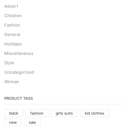
Advert
Children
Fashion
General
Holidays
Miscellaneous
Style
Uncategorized
Woman
PRODUCT TAGS
black
fashion
girls suits
kid clothes
new
sale