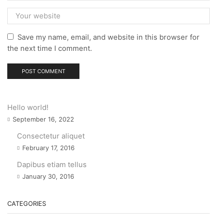
Save my name, email, and website in this browser for
the next time I comment.
Hello world!
September 16, 2022
Consectetur aliquet
February 17, 2016
Dapibus etiam tellus
January 30, 2016
CATEGORIES