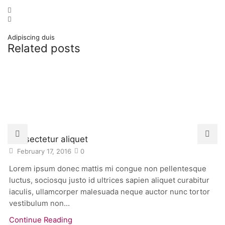
Adipiscing duis
Related posts
Consectetur aliquet
February 17, 2016
0
Lorem ipsum donec mattis mi congue non pellentesque
luctus, sociosqu justo id ultrices sapien aliquet curabitur
iaculis, ullamcorper malesuada neque auctor nunc tortor
vestibulum non...
Continue Reading