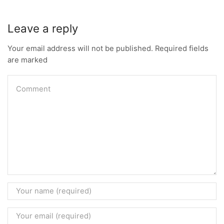
Leave a reply
Your email address will not be published. Required fields
are marked