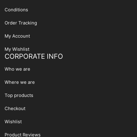
Conditions
Order Tracking
My Account
My Wishlist
CORPORATE INFO
Who we are
Where we are
Top products
Checkout
Wishlist
Product Reviews