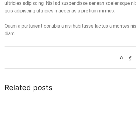
ultricies adipiscing. Nisl ad suspendisse aenean scelerisque
quis adipiscing ultricies maecenas a pretium mi mus.
Quam a parturient conubia a nisi habitasse luctus a montes n
diam.
Related posts