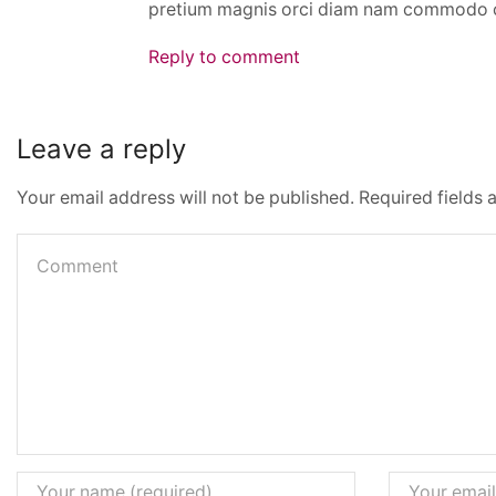
pretium magnis orci diam nam commodo cu
Reply to comment
Leave a reply
Your email address will not be published. Required fields