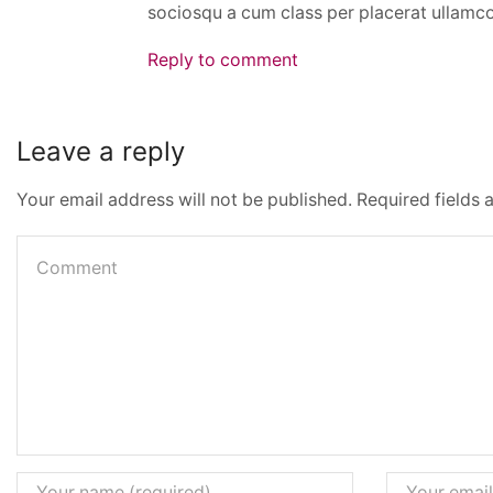
sociosqu a cum class per placerat ullamc
Reply to comment
Leave a reply
Your email address will not be published. Required fields