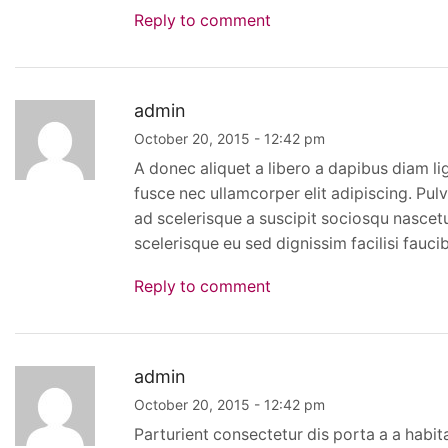
Reply to comment
admin
October 20, 2015 - 12:42 pm
A donec aliquet a libero a dapibus diam l
fusce nec ullamcorper elit adipiscing. Pu
ad scelerisque a suscipit sociosqu nascetu
scelerisque eu sed dignissim facilisi fau
Reply to comment
admin
October 20, 2015 - 12:42 pm
Parturient consectetur dis porta a a habi